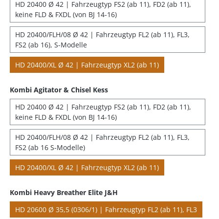
HD 20400 Ø 42 | Fahrzeugtyp FS2 (ab 11), FD2 (ab 11),
keine FLD & FXDL (von BJ 14-16)
HD 20400/FLH/08 Ø 42 | Fahrzeugtyp FL2 (ab 11), FL3,
FS2 (ab 16), S-Modelle
HD 20400/XL Ø 42 | Fahrzeugtyp XL2 (ab 11)
Kombi Agitator & Chisel Kess
HD 20400 Ø 42 | Fahrzeugtyp FS2 (ab 11), FD2 (ab 11),
keine FLD & FXDL (von BJ 14-16)
HD 20400/FLH/08 Ø 42 | Fahrzeugtyp FL2 (ab 11), FL3,
FS2 (ab 16 S-Modelle)
HD 20400/XL Ø 42 | Fahrzeugtyp XL2 (ab 11)
Kombi Heavy Breather Elite J&H
HD 20600 Ø 35,5 (0306/1) | Fahrzeugtyp FL2 (ab 11), FL3