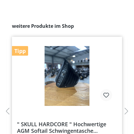
weitere Produkte im Shop
Tipp
" SKULL HARDCORE " Hochwertige
AGM Softail Schwingentasche