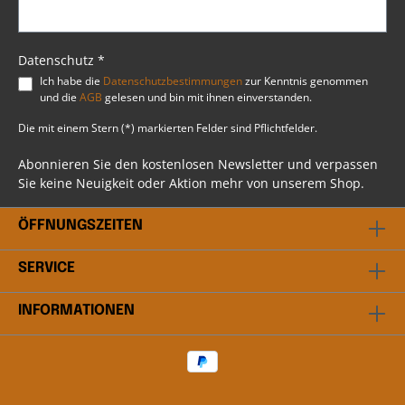
Datenschutz *
Ich habe die
Datenschutzbestimmungen
zur Kenntnis genommen
und die
AGB
gelesen und bin mit ihnen einverstanden.
Die mit einem Stern (*) markierten Felder sind Pflichtfelder.
Abonnieren Sie den kostenlosen Newsletter und verpassen
Sie keine Neuigkeit oder Aktion mehr von unserem Shop.
ÖFFNUNGSZEITEN
SERVICE
INFORMATIONEN