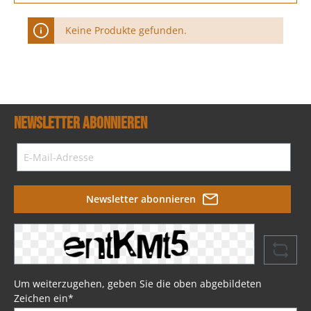
Keine Produkte gefunden.
Newsletter abonnieren
Newsletter abonnieren
Um weiterzugehen, geben Sie die oben abgebildeten
Zeichen ein*