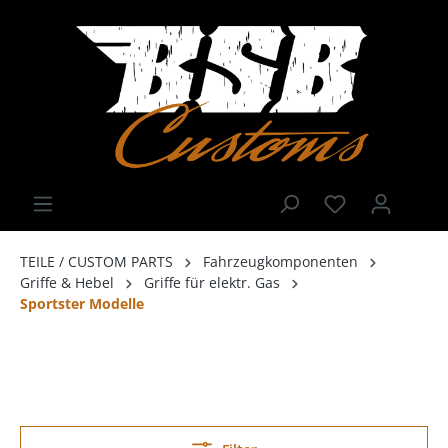
TEILE / CUSTOM PARTS
Fahrzeugkomponenten
Griffe & Hebel
Griffe für elektr. Gas
Sportster Modelle