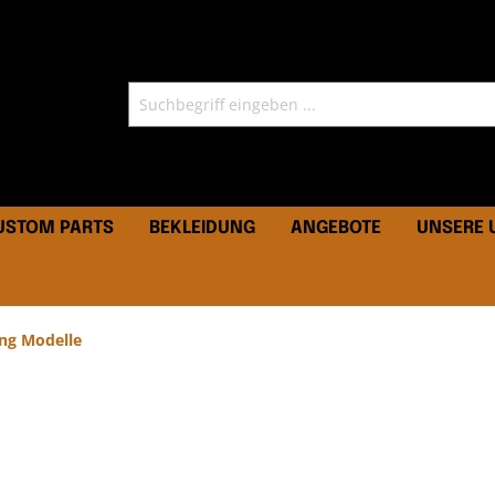
CUSTOM PARTS
BEKLEIDUNG
ANGEBOTE
UNSERE
ng Modelle