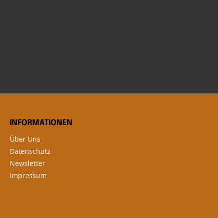
INFORMATIONEN
Über Uns
Datenschutz
Newsletter
Impressum