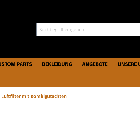
CUSTOM PARTS
BEKLEIDUNG
ANGEBOTE
UNSERE
 Luftfilter mit Kombigutachten