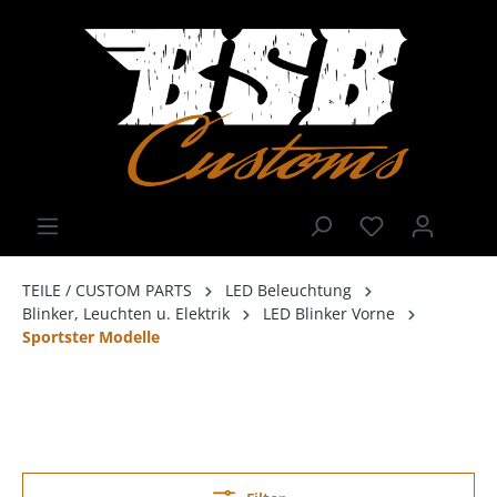
TEILE / CUSTOM PARTS
LED Beleuchtung
Blinker, Leuchten u. Elektrik
LED Blinker Vorne
Sportster Modelle