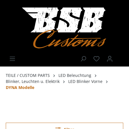
TEILE / CUSTOM PARTS
LED Beleuchtung
Blinker, Leuchten u. Elektrik
LED Blinker Vorne
DYNA Modelle