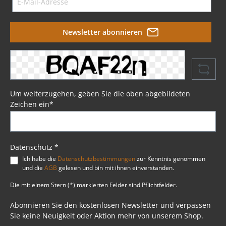
Newsletter abonnieren
Um weiterzugehen, geben Sie die oben abgebildeten
Zeichen ein*
Datenschutz *
Ich habe die
Datenschutzbestimmungen
zur Kenntnis genommen
und die
AGB
gelesen und bin mit ihnen einverstanden.
Die mit einem Stern (*) markierten Felder sind Pflichtfelder.
Abonnieren Sie den kostenlosen Newsletter und verpassen
Sie keine Neuigkeit oder Aktion mehr von unserem Shop.