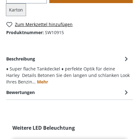
Karton
Zum Merkzettel hinzufügen
Produktnummer:
SW10915
Beschreibung
♦ Super flache Tankdeckel ♦ perfekte Optik für deine
Harley Details Betonen Sie den langen und schlanken Look
Ihres Benzin…
Mehr
Bewertungen
Weitere LED Beleuchtung