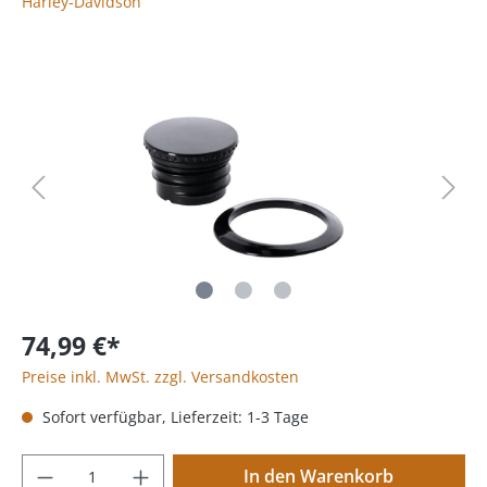
Harley-Davidson
74,99 €*
Preise inkl. MwSt. zzgl. Versandkosten
Sofort verfügbar, Lieferzeit: 1-3 Tage
In den Warenkorb