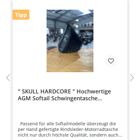
Tipp
" SKULL HARDCORE " Hochwertige
AGM Softail Schwingentasche
Echtleder inkl. Lederriemen
Passend für alle Softailmodelle überzeugt die
per Hand gefertigte Rindsleder-Motorradtasche
nicht nur durch höchste Qualität, sondern auch