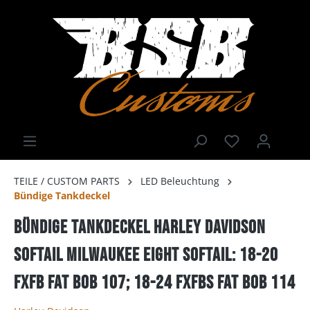
TEILE / CUSTOM PARTS
LED Beleuchtung
Bündige Tankdeckel
Bündige Tankdeckel Harley Davidson
Softail Milwaukee Eight Softail: 18-20
FXFB Fat Bob 107; 18-24 FXFBS Fat Bob 114