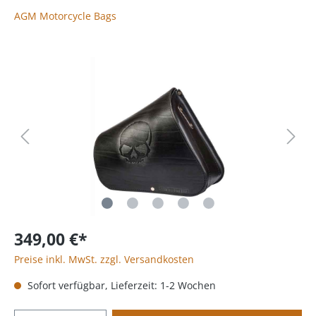
AGM Motorcycle Bags
349,00 €*
Preise inkl. MwSt. zzgl. Versandkosten
Sofort verfügbar, Lieferzeit: 1-2 Wochen