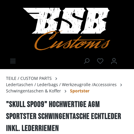
TEILE / CUSTOM PARTS
Ledertaschen / Lederbags / Werkzeugrolle /Accessoires
Schwingentaschen & Koffer
Sportster
"Skull SP009" Hochwertige AGM
Sportster Schwingentasche Echtleder
inkl. Lederriemen