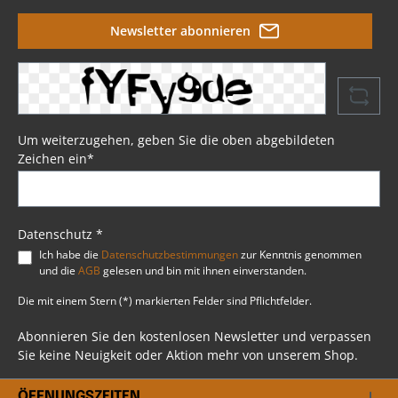
Newsletter abonnieren
Um weiterzugehen, geben Sie die oben abgebildeten
Zeichen ein*
Datenschutz *
Ich habe die
Datenschutzbestimmungen
zur Kenntnis genommen
und die
AGB
gelesen und bin mit ihnen einverstanden.
Die mit einem Stern (*) markierten Felder sind Pflichtfelder.
Abonnieren Sie den kostenlosen Newsletter und verpassen
Sie keine Neuigkeit oder Aktion mehr von unserem Shop.
ÖFFNUNGSZEITEN