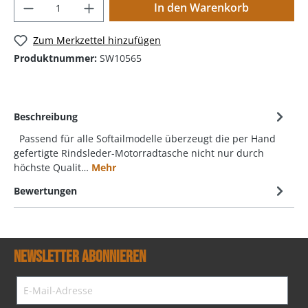
In den Warenkorb
Zum Merkzettel hinzufügen
Produktnummer:
SW10565
Beschreibung
Passend für alle Softailmodelle überzeugt die per Hand
gefertigte Rindsleder-Motorradtasche nicht nur durch
höchste Qualit…
Mehr
Bewertungen
Newsletter abonnieren