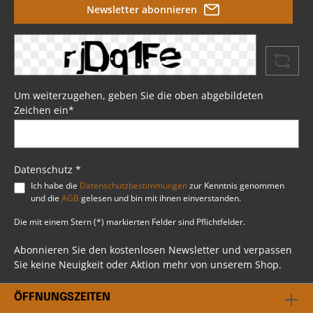
Newsletter abonnieren
Um weiterzugehen, geben Sie die oben abgebildeten
Zeichen ein*
Datenschutz *
Ich habe die
Datenschutzbestimmungen
zur Kenntnis genommen
und die
AGB
gelesen und bin mit ihnen einverstanden.
Die mit einem Stern (*) markierten Felder sind Pflichtfelder.
Abonnieren Sie den kostenlosen Newsletter und verpassen
Sie keine Neuigkeit oder Aktion mehr von unserem Shop.
ÖFFNUNGSZEITEN