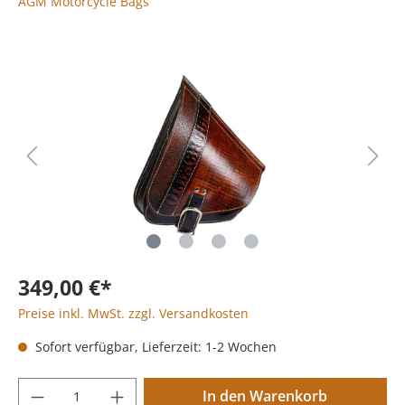
AGM Motorcycle Bags
349,00 €*
Preise inkl. MwSt. zzgl. Versandkosten
Sofort verfügbar, Lieferzeit: 1-2 Wochen
In den Warenkorb