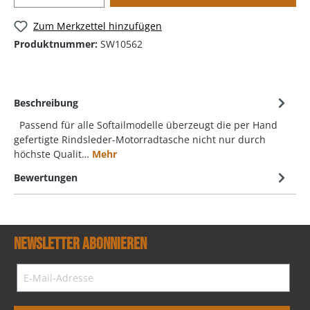
Zum Merkzettel hinzufügen
Produktnummer:
SW10562
Beschreibung
Passend für alle Softailmodelle überzeugt die per Hand
gefertigte Rindsleder-Motorradtasche nicht nur durch
höchste Qualit…
Mehr
Bewertungen
Newsletter abonnieren