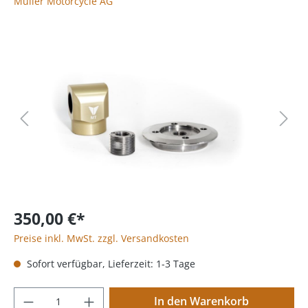
Müller Motorcycle AG
350,00 €*
Preise inkl. MwSt. zzgl. Versandkosten
Sofort verfügbar, Lieferzeit: 1-3 Tage
In den Warenkorb