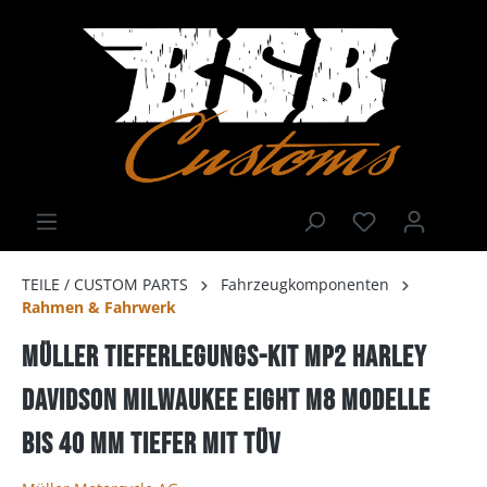
TEILE / CUSTOM PARTS
Fahrzeugkomponenten
Rahmen & Fahrwerk
Müller Tieferlegungs-kit MP2 Harley
Davidson Milwaukee Eight M8 Modelle
bis 40 mm tiefer mit TÜV