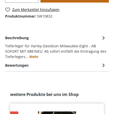
Zum Merkzettel hinzufügen
Produktnummer:
SW10832
Beschreibung
Tieferleger für Harley-Davidson Milwaukee-Eight - AB
SOFORT MIT ABE!NEU: Ab sofort entfällt die Eintragung des
Tieferlegers…
Mehr
Bewertungen
weitere Produkte bei uns im Shop