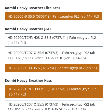
Kombi Heavy Breather Elite Kess
HD 20600 Ø 35,5 (0306/1) | Fahrzeugtyp FL2 (ab 11), FL3
Kombi Heavy Breather J&H
HD 20200/TC/FLH08 Ø 35,5 (0737/4) | Fahrzeugtyp FL2
(ab 11), FL3
HD 20200/TC07 Ø 35,5 (0737/3) | Fahrzeugtyp FS2 (ab
11), FD2 (ab 11), keine FLD & FXDL (von BJ 14-16)
HD 20200/XL Ø 35,5 (0737/5) | Fahrzeugtyp XL2 (ab 11)
Kombi Heavy Breather Kess
HD 20200/TC/FLH08 Ø 35,5 (0737/4) | Fahrzeugtyp FL2
(ab 11), FL3
HD 20200/TC07 Ø 35,5 (0737/3) | Fahrzeugtyp FS2 (ab
11), FD2 (ab 11), keine FLD & FXDL (von BJ 14-16)