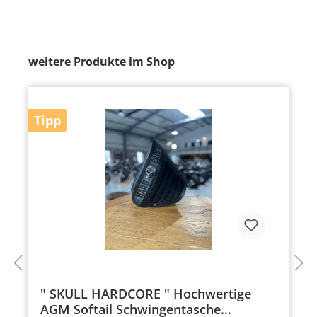
weitere Produkte im Shop
Tipp
" SKULL HARDCORE " Hochwertige
AGM Softail Schwingentasche