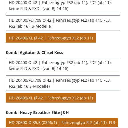
HD 20400 Ø 42 | Fahrzeugtyp FS2 (ab 11), FD2 (ab 11),
keine FLD & FXDL (von BJ 14-16)
HD 20400/FLH/08 Ø 42 | Fahrzeugtyp FL2 (ab 11), FL3,
FS2 (ab 16), S-Modelle
HD 20400/XL Ø 42 | Fahrzeugtyp XL2 (ab 11)
Kombi Agitator & Chisel Kess
HD 20400 Ø 42 | Fahrzeugtyp FS2 (ab 11), FD2 (ab 11),
keine FLD & FXDL (von BJ 14-16)
HD 20400/FLH/08 Ø 42 | Fahrzeugtyp FL2 (ab 11), FL3,
FS2 (ab 16 S-Modelle)
HD 20400/XL Ø 42 | Fahrzeugtyp XL2 (ab 11)
Kombi Heavy Breather Elite J&H
HD 20600 Ø 35,5 (0306/1) | Fahrzeugtyp FL2 (ab 11), FL3