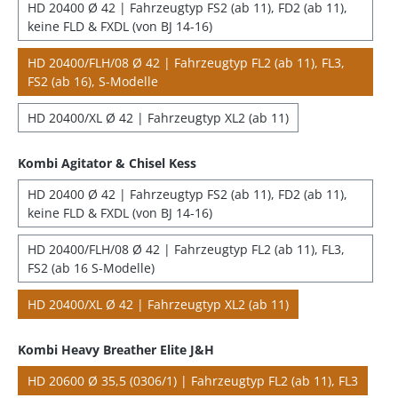
HD 20400 Ø 42 | Fahrzeugtyp FS2 (ab 11), FD2 (ab 11),
keine FLD & FXDL (von BJ 14-16)
HD 20400/FLH/08 Ø 42 | Fahrzeugtyp FL2 (ab 11), FL3,
FS2 (ab 16), S-Modelle
HD 20400/XL Ø 42 | Fahrzeugtyp XL2 (ab 11)
Kombi Agitator & Chisel Kess
HD 20400 Ø 42 | Fahrzeugtyp FS2 (ab 11), FD2 (ab 11),
keine FLD & FXDL (von BJ 14-16)
HD 20400/FLH/08 Ø 42 | Fahrzeugtyp FL2 (ab 11), FL3,
FS2 (ab 16 S-Modelle)
HD 20400/XL Ø 42 | Fahrzeugtyp XL2 (ab 11)
Kombi Heavy Breather Elite J&H
HD 20600 Ø 35,5 (0306/1) | Fahrzeugtyp FL2 (ab 11), FL3