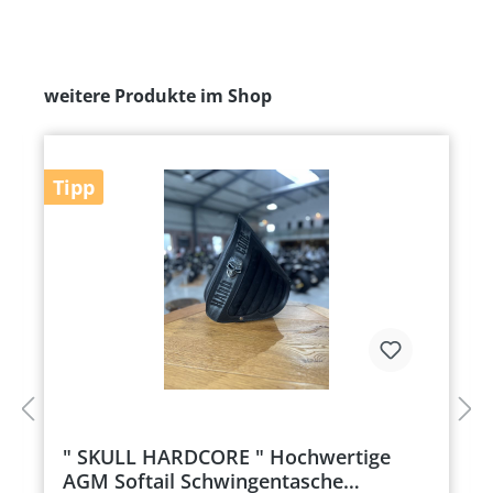
weitere Produkte im Shop
Tipp
" SKULL HARDCORE " Hochwertige
AGM Softail Schwingentasche