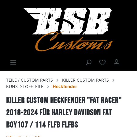
TEILE / CUSTOM PARTS
KILLER CUSTOM PARTS
KUNSTSTOFFTEILE
Heckfender
KILLER CUSTOM HECKFENDER "FAT RACER"
2018-2024 für Harley davidson FAT
BOY107 / 114 FLFB FLFBS