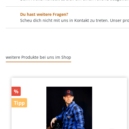
Du hast weitere Fragen?
Scheu dich nicht mit uns in Kontakt zu treten. Unser p
weitere Produkte bei uns im Shop
%
Tipp