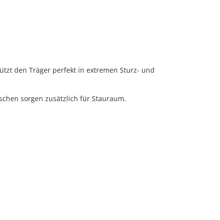
tzt den Träger perfekt in extremen Sturz- und
aschen sorgen zusätzlich für Stauraum.