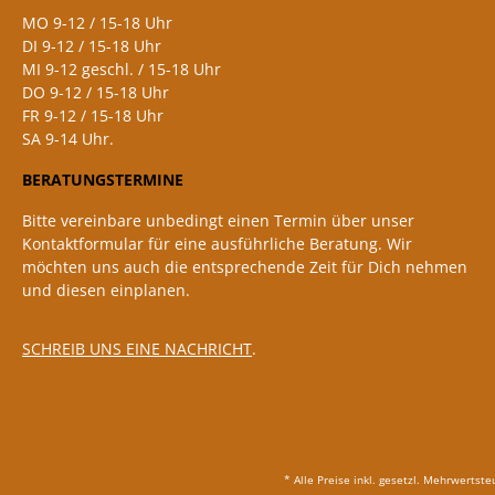
MO 9-12 / 15-18 Uhr
DI 9-12 / 15-18 Uhr
MI 9-12 geschl. / 15-18 Uhr
DO 9-12 / 15-18 Uhr
FR 9-12 / 15-18 Uhr
SA 9-14 Uhr.
BERATUNGSTERMINE
Bitte vereinbare unbedingt einen Termin über unser
Kontaktformular für eine ausführliche Beratung. Wir
möchten uns auch die entsprechende Zeit für Dich nehmen
und diesen einplanen.
SCHREIB UNS EINE NACHRICHT
.
* Alle Preise inkl. gesetzl. Mehrwertst