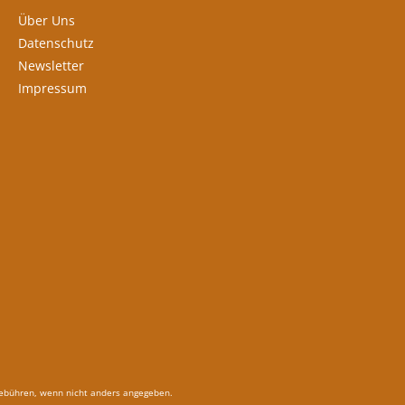
Über Uns
Datenschutz
Newsletter
Impressum
bühren, wenn nicht anders angegeben.