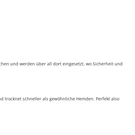
chen und werden über all dort eingesetzt, wo Sicherheit und
nd trocknet schneller als gewöhnliche Hemden. Perfekt also