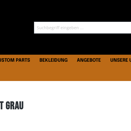
CUSTOM PARTS
BEKLEIDUNG
ANGEBOTE
UNSERE
t grau