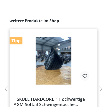
weitere Produkte im Shop
Tipp
" SKULL HARDCORE " Hochwertige
AGM Softail Schwingentasche