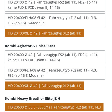
HD 20400 Ø 42 | Fahrzeugtyp FS2 (ab 11), FD2 (ab 11),
keine FLD & FXDL (von BJ 14-16)
HD 20400/FLH/08 Ø 42 | Fahrzeugtyp FL2 (ab 11), FL3,
FS2 (ab 16), S-Modelle
HD 20400/XL Ø 42 | Fahrzeugtyp XL2 (ab 11)
Kombi Agitator & Chisel Kess
HD 20400 Ø 42 | Fahrzeugtyp FS2 (ab 11), FD2 (ab 11),
keine FLD & FXDL (von BJ 14-16)
HD 20400/FLH/08 Ø 42 | Fahrzeugtyp FL2 (ab 11), FL3,
FS2 (ab 16 S-Modelle)
HD 20400/XL Ø 42 | Fahrzeugtyp XL2 (ab 11)
Kombi Heavy Breather Elite J&H
HD 20600 Ø 35,5 (0306/1) | Fahrzeugtyp FL2 (ab 11), FL3