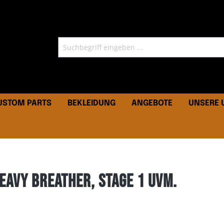
CUSTOM PARTS
BEKLEIDUNG
ANGEBOTE
UNSERE
eavy Breather, Stage 1 uvm.