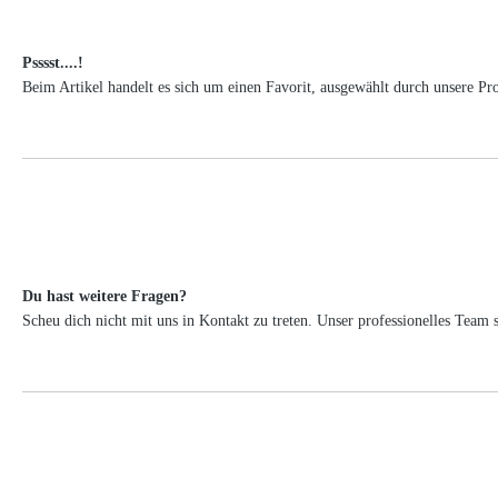
Psssst....!
Beim Artikel handelt es sich um einen Favorit, ausgewählt durch unsere Pr
Du hast weitere Fragen?
Scheu dich nicht mit uns in Kontakt zu treten. Unser professionelles Tea