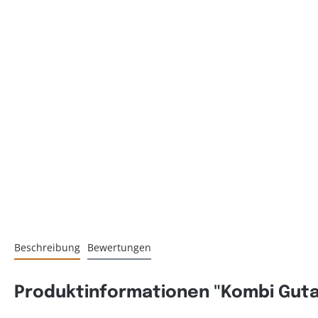
Beschreibung
Bewertungen
Produktinformationen "Kombi Guta