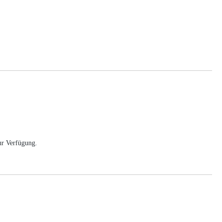
ur Verfügung.