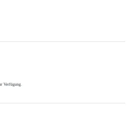
ur Verfügung.