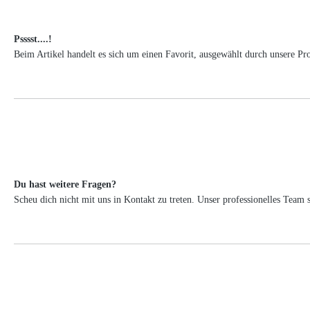
Psssst....!
Beim Artikel handelt es sich um einen Favorit, ausgewählt durch unsere Pr
Du hast weitere Fragen?
Scheu dich nicht mit uns in Kontakt zu treten. Unser professionelles Tea