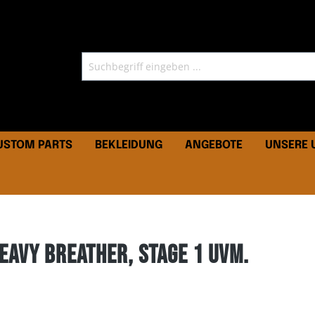
CUSTOM PARTS
BEKLEIDUNG
ANGEBOTE
UNSERE
eavy Breather, Stage 1 uvm.