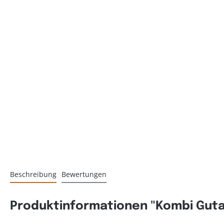
Beschreibung
Bewertungen
Produktinformationen "Kombi Guta