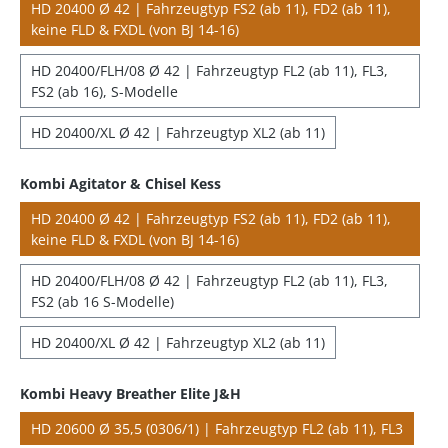
HD 20400 Ø 42 | Fahrzeugtyp FS2 (ab 11), FD2 (ab 11),
keine FLD & FXDL (von BJ 14-16)
HD 20400/FLH/08 Ø 42 | Fahrzeugtyp FL2 (ab 11), FL3,
FS2 (ab 16), S-Modelle
HD 20400/XL Ø 42 | Fahrzeugtyp XL2 (ab 11)
Kombi Agitator & Chisel Kess
HD 20400 Ø 42 | Fahrzeugtyp FS2 (ab 11), FD2 (ab 11),
keine FLD & FXDL (von BJ 14-16)
HD 20400/FLH/08 Ø 42 | Fahrzeugtyp FL2 (ab 11), FL3,
FS2 (ab 16 S-Modelle)
HD 20400/XL Ø 42 | Fahrzeugtyp XL2 (ab 11)
Kombi Heavy Breather Elite J&H
HD 20600 Ø 35,5 (0306/1) | Fahrzeugtyp FL2 (ab 11), FL3