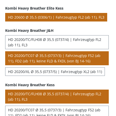
Kombi Heavy Breather Elite Kess
HD 20600 Ø 35,5 (0306/1) | Fahrzeugtyp FL2 (ab 11), FL3
Kombi Heavy Breather J&H
HD 20200/TC/FLH08 Ø 35,5 (0737/4) | Fahrzeugtyp FL2
(ab 11), FL3
HD 20200/TC07 Ø 35,5 (0737/3) | Fahrzeugtyp FS2 (ab
11), FD2 (ab 11), keine FLD & FXDL (von BJ 14-16)
HD 20200/XL Ø 35,5 (0737/5) | Fahrzeugtyp XL2 (ab 11)
Kombi Heavy Breather Kess
HD 20200/TC/FLH08 Ø 35,5 (0737/4) | Fahrzeugtyp FL2
(ab 11), FL3
HD 20200/TC07 Ø 35,5 (0737/3) | Fahrzeugtyp FS2 (ab
11), FD2 (ab 11), keine FLD & FXDL (von BJ 14-16)