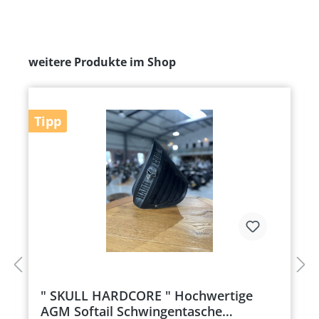
weitere Produkte im Shop
Tipp
" SKULL HARDCORE " Hochwertige
AGM Softail Schwingentasche