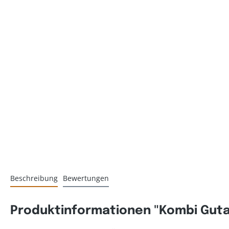
Beschreibung
Bewertungen
Produktinformationen "Kombi Guta