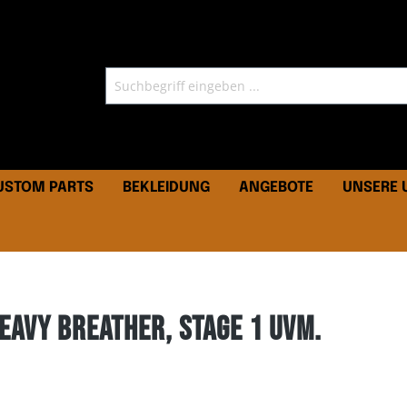
CUSTOM PARTS
BEKLEIDUNG
ANGEBOTE
UNSERE
eavy Breather, Stage 1 uvm.