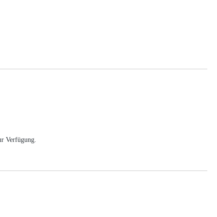
ur Verfügung.