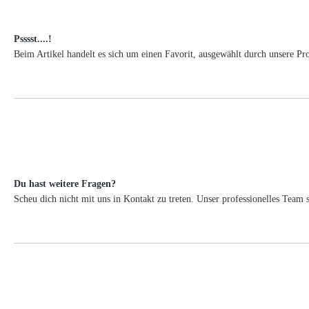
Psssst....!
Beim Artikel handelt es sich um einen Favorit, ausgewählt durch unsere Pr
Du hast weitere Fragen?
Scheu dich nicht mit uns in Kontakt zu treten. Unser professionelles Tea