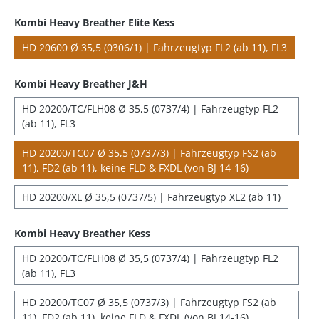
Kombi Heavy Breather Elite Kess
HD 20600 Ø 35,5 (0306/1) | Fahrzeugtyp FL2 (ab 11), FL3
Kombi Heavy Breather J&H
HD 20200/TC/FLH08 Ø 35,5 (0737/4) | Fahrzeugtyp FL2
(ab 11), FL3
HD 20200/TC07 Ø 35,5 (0737/3) | Fahrzeugtyp FS2 (ab
11), FD2 (ab 11), keine FLD & FXDL (von BJ 14-16)
HD 20200/XL Ø 35,5 (0737/5) | Fahrzeugtyp XL2 (ab 11)
Kombi Heavy Breather Kess
HD 20200/TC/FLH08 Ø 35,5 (0737/4) | Fahrzeugtyp FL2
(ab 11), FL3
HD 20200/TC07 Ø 35,5 (0737/3) | Fahrzeugtyp FS2 (ab
11), FD2 (ab 11), keine FLD & FXDL (von BJ 14-16)