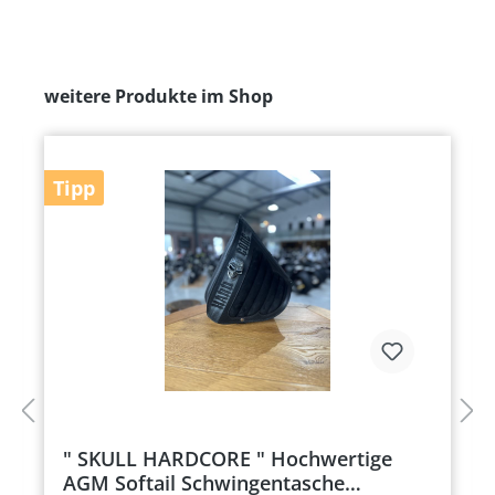
weitere Produkte im Shop
Tipp
" SKULL HARDCORE " Hochwertige
AGM Softail Schwingentasche