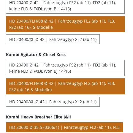
HD 20400 Ø 42 | Fahrzeugtyp FS2 (ab 11), FD2 (ab 11),
keine FLD & FXDL (von BJ 14-16)
HD 20400/FLH/08 Ø 42 | Fahrzeugtyp FL2 (ab 11), FL3,
FS2 (ab 16), S-Modelle
HD 20400/XL Ø 42 | Fahrzeugtyp XL2 (ab 11)
Kombi Agitator & Chisel Kess
HD 20400 Ø 42 | Fahrzeugtyp FS2 (ab 11), FD2 (ab 11),
keine FLD & FXDL (von BJ 14-16)
HD 20400/FLH/08 Ø 42 | Fahrzeugtyp FL2 (ab 11), FL3,
FS2 (ab 16 S-Modelle)
HD 20400/XL Ø 42 | Fahrzeugtyp XL2 (ab 11)
Kombi Heavy Breather Elite J&H
HD 20600 Ø 35,5 (0306/1) | Fahrzeugtyp FL2 (ab 11), FL3