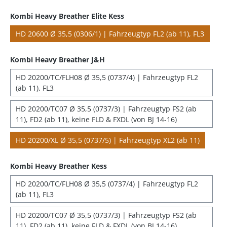
Kombi Heavy Breather Elite Kess
HD 20600 Ø 35,5 (0306/1) | Fahrzeugtyp FL2 (ab 11), FL3
Kombi Heavy Breather J&H
HD 20200/TC/FLH08 Ø 35,5 (0737/4) | Fahrzeugtyp FL2
(ab 11), FL3
HD 20200/TC07 Ø 35,5 (0737/3) | Fahrzeugtyp FS2 (ab
11), FD2 (ab 11), keine FLD & FXDL (von BJ 14-16)
HD 20200/XL Ø 35,5 (0737/5) | Fahrzeugtyp XL2 (ab 11)
Kombi Heavy Breather Kess
HD 20200/TC/FLH08 Ø 35,5 (0737/4) | Fahrzeugtyp FL2
(ab 11), FL3
HD 20200/TC07 Ø 35,5 (0737/3) | Fahrzeugtyp FS2 (ab
11), FD2 (ab 11), keine FLD & FXDL (von BJ 14-16)