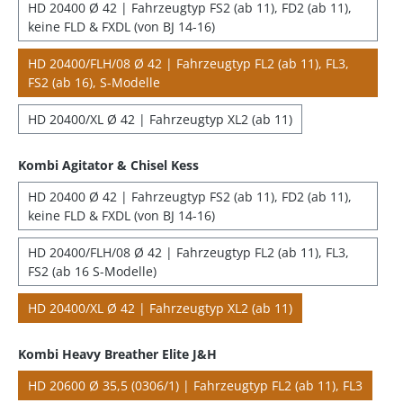
HD 20400 Ø 42 | Fahrzeugtyp FS2 (ab 11), FD2 (ab 11),
keine FLD & FXDL (von BJ 14-16)
HD 20400/FLH/08 Ø 42 | Fahrzeugtyp FL2 (ab 11), FL3,
FS2 (ab 16), S-Modelle
HD 20400/XL Ø 42 | Fahrzeugtyp XL2 (ab 11)
Kombi Agitator & Chisel Kess
HD 20400 Ø 42 | Fahrzeugtyp FS2 (ab 11), FD2 (ab 11),
keine FLD & FXDL (von BJ 14-16)
HD 20400/FLH/08 Ø 42 | Fahrzeugtyp FL2 (ab 11), FL3,
FS2 (ab 16 S-Modelle)
HD 20400/XL Ø 42 | Fahrzeugtyp XL2 (ab 11)
Kombi Heavy Breather Elite J&H
HD 20600 Ø 35,5 (0306/1) | Fahrzeugtyp FL2 (ab 11), FL3