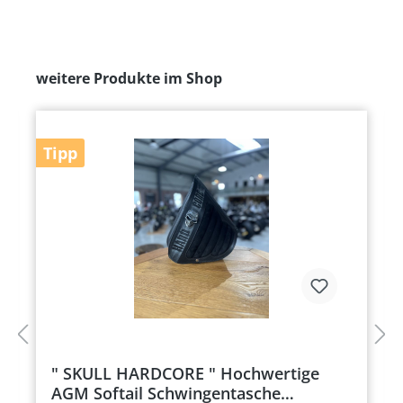
weitere Produkte im Shop
Tipp
" SKULL HARDCORE " Hochwertige
AGM Softail Schwingentasche