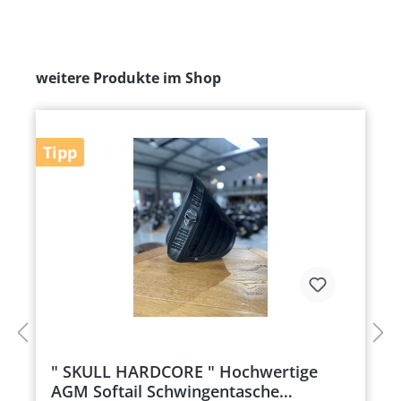
weitere Produkte im Shop
Tipp
" SKULL HARDCORE " Hochwertige
AGM Softail Schwingentasche