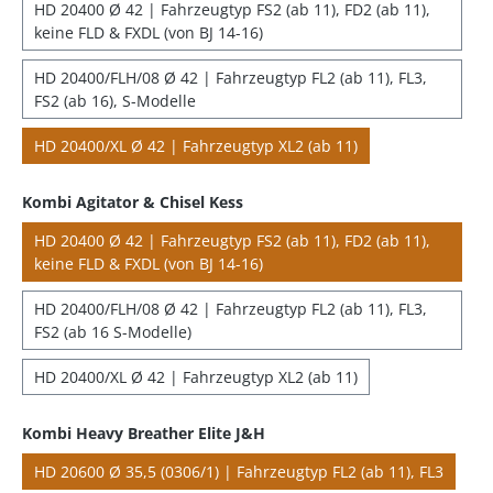
HD 20400 Ø 42 | Fahrzeugtyp FS2 (ab 11), FD2 (ab 11),
keine FLD & FXDL (von BJ 14-16)
HD 20400/FLH/08 Ø 42 | Fahrzeugtyp FL2 (ab 11), FL3,
FS2 (ab 16), S-Modelle
HD 20400/XL Ø 42 | Fahrzeugtyp XL2 (ab 11)
Kombi Agitator & Chisel Kess
HD 20400 Ø 42 | Fahrzeugtyp FS2 (ab 11), FD2 (ab 11),
keine FLD & FXDL (von BJ 14-16)
HD 20400/FLH/08 Ø 42 | Fahrzeugtyp FL2 (ab 11), FL3,
FS2 (ab 16 S-Modelle)
HD 20400/XL Ø 42 | Fahrzeugtyp XL2 (ab 11)
Kombi Heavy Breather Elite J&H
HD 20600 Ø 35,5 (0306/1) | Fahrzeugtyp FL2 (ab 11), FL3