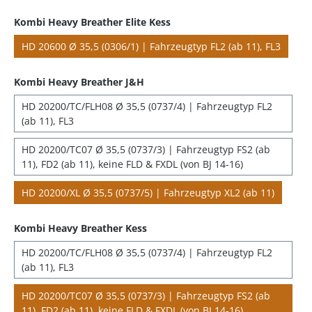
Kombi Heavy Breather Elite Kess
HD 20600 Ø 35,5 (0306/1) | Fahrzeugtyp FL2 (ab 11), FL3
Kombi Heavy Breather J&H
HD 20200/TC/FLH08 Ø 35,5 (0737/4) | Fahrzeugtyp FL2
(ab 11), FL3
HD 20200/TC07 Ø 35,5 (0737/3) | Fahrzeugtyp FS2 (ab
11), FD2 (ab 11), keine FLD & FXDL (von BJ 14-16)
HD 20200/XL Ø 35,5 (0737/5) | Fahrzeugtyp XL2 (ab 11)
Kombi Heavy Breather Kess
HD 20200/TC/FLH08 Ø 35,5 (0737/4) | Fahrzeugtyp FL2
(ab 11), FL3
HD 20200/TC07 Ø 35,5 (0737/3) | Fahrzeugtyp FS2 (ab
11), FD2 (ab 11), keine FLD & FXDL (von BJ 14-16)