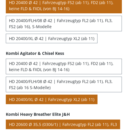
HD 20400 Ø 42 | Fahrzeugtyp FS2 (ab 11), FD2 (ab 11),
keine FLD & FXDL (von BJ 14-16)
HD 20400/FLH/08 Ø 42 | Fahrzeugtyp FL2 (ab 11), FL3,
FS2 (ab 16), S-Modelle
HD 20400/XL Ø 42 | Fahrzeugtyp XL2 (ab 11)
Kombi Agitator & Chisel Kess
HD 20400 Ø 42 | Fahrzeugtyp FS2 (ab 11), FD2 (ab 11),
keine FLD & FXDL (von BJ 14-16)
HD 20400/FLH/08 Ø 42 | Fahrzeugtyp FL2 (ab 11), FL3,
FS2 (ab 16 S-Modelle)
HD 20400/XL Ø 42 | Fahrzeugtyp XL2 (ab 11)
Kombi Heavy Breather Elite J&H
HD 20600 Ø 35,5 (0306/1) | Fahrzeugtyp FL2 (ab 11), FL3