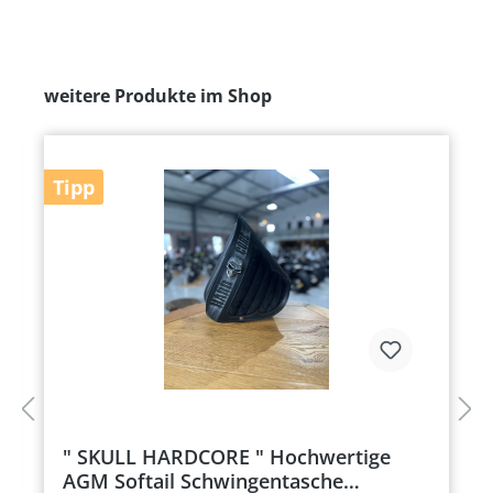
weitere Produkte im Shop
Tipp
" SKULL HARDCORE " Hochwertige
AGM Softail Schwingentasche