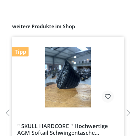
weitere Produkte im Shop
Tipp
" SKULL HARDCORE " Hochwertige
AGM Softail Schwingentasche