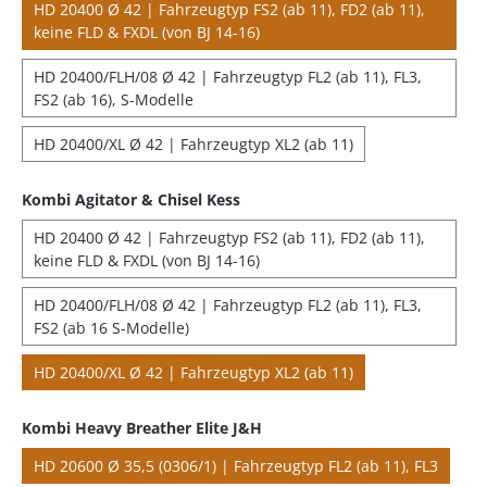
HD 20400 Ø 42 | Fahrzeugtyp FS2 (ab 11), FD2 (ab 11),
keine FLD & FXDL (von BJ 14-16)
HD 20400/FLH/08 Ø 42 | Fahrzeugtyp FL2 (ab 11), FL3,
FS2 (ab 16), S-Modelle
HD 20400/XL Ø 42 | Fahrzeugtyp XL2 (ab 11)
Kombi Agitator & Chisel Kess
HD 20400 Ø 42 | Fahrzeugtyp FS2 (ab 11), FD2 (ab 11),
keine FLD & FXDL (von BJ 14-16)
HD 20400/FLH/08 Ø 42 | Fahrzeugtyp FL2 (ab 11), FL3,
FS2 (ab 16 S-Modelle)
HD 20400/XL Ø 42 | Fahrzeugtyp XL2 (ab 11)
Kombi Heavy Breather Elite J&H
HD 20600 Ø 35,5 (0306/1) | Fahrzeugtyp FL2 (ab 11), FL3