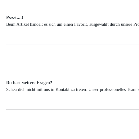
Psssst....!
Beim Artikel handelt es sich um einen Favorit, ausgewählt durch unsere Pr
Du hast weitere Fragen?
Scheu dich nicht mit uns in Kontakt zu treten. Unser professionelles Tea