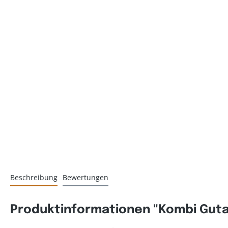
Beschreibung
Bewertungen
Produktinformationen "Kombi Guta