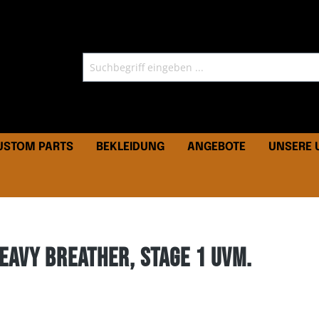
CUSTOM PARTS
BEKLEIDUNG
ANGEBOTE
UNSERE
eavy Breather, Stage 1 uvm.