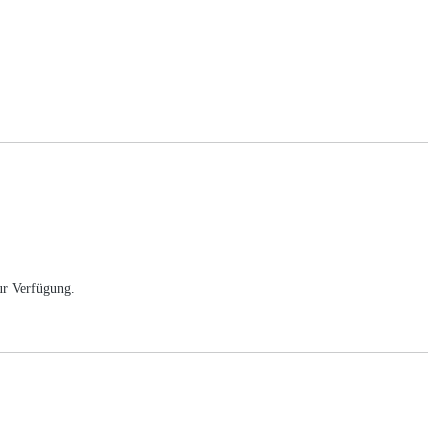
ur Verfügung.