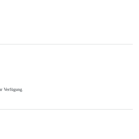
ur Verfügung.