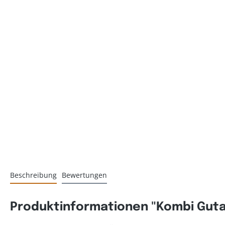
Beschreibung
Bewertungen
Produktinformationen "Kombi Guta