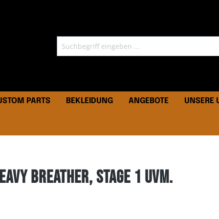
CUSTOM PARTS
BEKLEIDUNG
ANGEBOTE
UNSERE
eavy Breather, Stage 1 uvm.