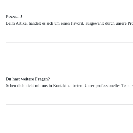
Psssst....!
Beim Artikel handelt es sich um einen Favorit, ausgewählt durch unsere Pr
Du hast weitere Fragen?
Scheu dich nicht mit uns in Kontakt zu treten. Unser professionelles Tea