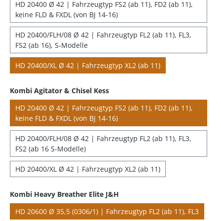
HD 20400 Ø 42 | Fahrzeugtyp FS2 (ab 11), FD2 (ab 11),
keine FLD & FXDL (von BJ 14-16)
HD 20400/FLH/08 Ø 42 | Fahrzeugtyp FL2 (ab 11), FL3,
FS2 (ab 16), S-Modelle
HD 20400/XL Ø 42 | Fahrzeugtyp XL2 (ab 11)
Kombi Agitator & Chisel Kess
HD 20400 Ø 42 | Fahrzeugtyp FS2 (ab 11), FD2 (ab 11),
keine FLD & FXDL (von BJ 14-16)
HD 20400/FLH/08 Ø 42 | Fahrzeugtyp FL2 (ab 11), FL3,
FS2 (ab 16 S-Modelle)
HD 20400/XL Ø 42 | Fahrzeugtyp XL2 (ab 11)
Kombi Heavy Breather Elite J&H
HD 20600 Ø 35,5 (0306/1) | Fahrzeugtyp FL2 (ab 11), FL3