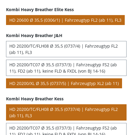
Kombi Heavy Breather Elite Kess
HD 20600 Ø 35,5 (0306/1) | Fahrzeugtyp FL2 (ab 11), FL3
Kombi Heavy Breather J&H
HD 20200/TC/FLH08 Ø 35,5 (0737/4) | Fahrzeugtyp FL2
(ab 11), FL3
HD 20200/TC07 Ø 35,5 (0737/3) | Fahrzeugtyp FS2 (ab
11), FD2 (ab 11), keine FLD & FXDL (von BJ 14-16)
HD 20200/XL Ø 35,5 (0737/5) | Fahrzeugtyp XL2 (ab 11)
Kombi Heavy Breather Kess
HD 20200/TC/FLH08 Ø 35,5 (0737/4) | Fahrzeugtyp FL2
(ab 11), FL3
HD 20200/TC07 Ø 35,5 (0737/3) | Fahrzeugtyp FS2 (ab
11), FD2 (ab 11), keine FLD & FXDL (von BJ 14-16)