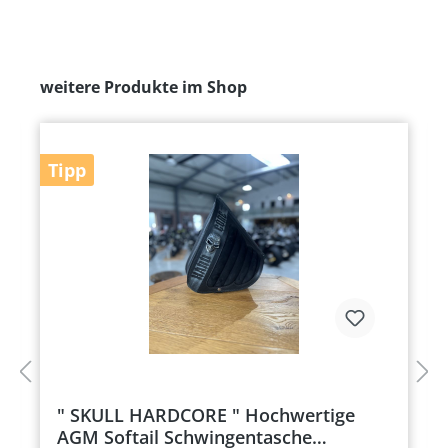
weitere Produkte im Shop
Tipp
" SKULL HARDCORE " Hochwertige
AGM Softail Schwingentasche