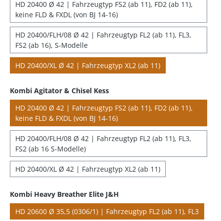
HD 20400 Ø 42 | Fahrzeugtyp FS2 (ab 11), FD2 (ab 11),
keine FLD & FXDL (von BJ 14-16)
HD 20400/FLH/08 Ø 42 | Fahrzeugtyp FL2 (ab 11), FL3,
FS2 (ab 16), S-Modelle
HD 20400/XL Ø 42 | Fahrzeugtyp XL2 (ab 11)
Kombi Agitator & Chisel Kess
HD 20400 Ø 42 | Fahrzeugtyp FS2 (ab 11), FD2 (ab 11),
keine FLD & FXDL (von BJ 14-16)
HD 20400/FLH/08 Ø 42 | Fahrzeugtyp FL2 (ab 11), FL3,
FS2 (ab 16 S-Modelle)
HD 20400/XL Ø 42 | Fahrzeugtyp XL2 (ab 11)
Kombi Heavy Breather Elite J&H
HD 20600 Ø 35,5 (0306/1) | Fahrzeugtyp FL2 (ab 11), FL3