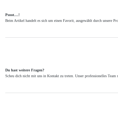
Psssst....!
Beim Artikel handelt es sich um einen Favorit, ausgewählt durch unsere Pr
Du hast weitere Fragen?
Scheu dich nicht mit uns in Kontakt zu treten. Unser professionelles Tea