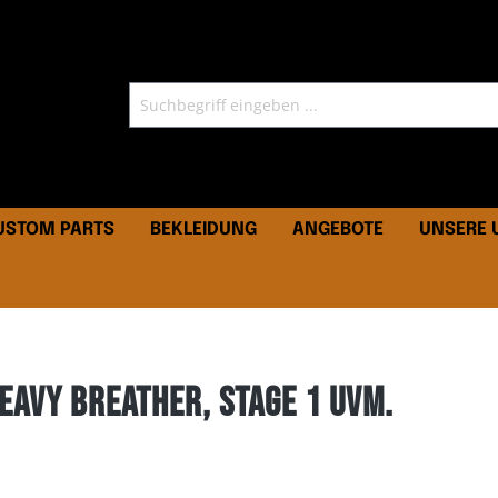
CUSTOM PARTS
BEKLEIDUNG
ANGEBOTE
UNSERE
eavy Breather, Stage 1 uvm.