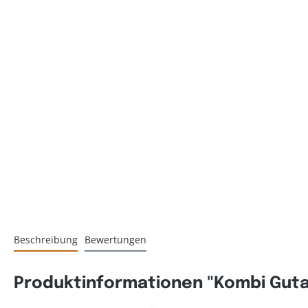
Beschreibung
Bewertungen
Produktinformationen "Kombi Guta