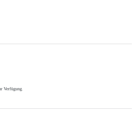
ur Verfügung.