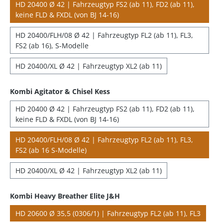
HD 20400 Ø 42 | Fahrzeugtyp FS2 (ab 11), FD2 (ab 11),
keine FLD & FXDL (von BJ 14-16)
HD 20400/FLH/08 Ø 42 | Fahrzeugtyp FL2 (ab 11), FL3,
FS2 (ab 16), S-Modelle
HD 20400/XL Ø 42 | Fahrzeugtyp XL2 (ab 11)
Kombi Agitator & Chisel Kess
HD 20400 Ø 42 | Fahrzeugtyp FS2 (ab 11), FD2 (ab 11),
keine FLD & FXDL (von BJ 14-16)
HD 20400/FLH/08 Ø 42 | Fahrzeugtyp FL2 (ab 11), FL3,
FS2 (ab 16 S-Modelle)
HD 20400/XL Ø 42 | Fahrzeugtyp XL2 (ab 11)
Kombi Heavy Breather Elite J&H
HD 20600 Ø 35,5 (0306/1) | Fahrzeugtyp FL2 (ab 11), FL3