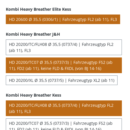
Kombi Heavy Breather Elite Kess
HD 20600 Ø 35,5 (0306/1) | Fahrzeugtyp FL2 (ab 11), FL3
Kombi Heavy Breather J&H
HD 20200/TC/FLH08 Ø 35,5 (0737/4) | Fahrzeugtyp FL2
(ab 11), FL3
HD 20200/TC07 Ø 35,5 (0737/3) | Fahrzeugtyp FS2 (ab
11), FD2 (ab 11), keine FLD & FXDL (von BJ 14-16)
HD 20200/XL Ø 35,5 (0737/5) | Fahrzeugtyp XL2 (ab 11)
Kombi Heavy Breather Kess
HD 20200/TC/FLH08 Ø 35,5 (0737/4) | Fahrzeugtyp FL2
(ab 11), FL3
HD 20200/TC07 Ø 35,5 (0737/3) | Fahrzeugtyp FS2 (ab
11), FD2 (ab 11), keine FLD & FXDL (von BJ 14-16)