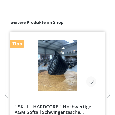
weitere Produkte im Shop
Tipp
" SKULL HARDCORE " Hochwertige
AGM Softail Schwingentasche