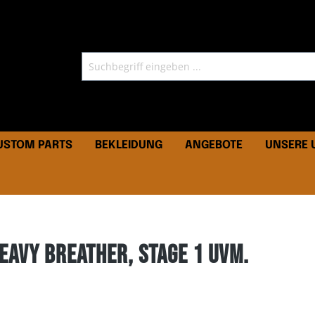
CUSTOM PARTS
BEKLEIDUNG
ANGEBOTE
UNSERE
eavy Breather, Stage 1 uvm.