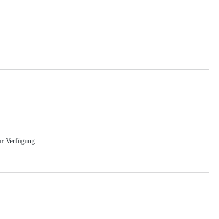
ur Verfügung.