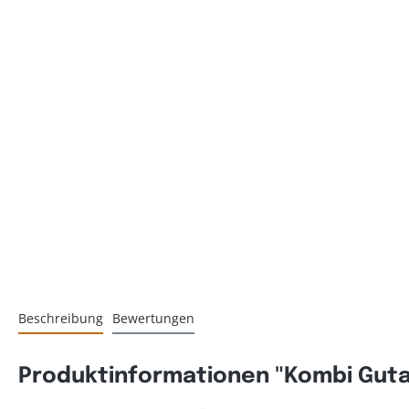
Beschreibung
Bewertungen
Produktinformationen "Kombi Guta