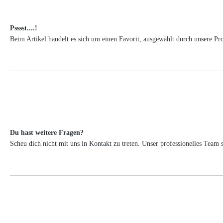
Psssst....!
Beim Artikel handelt es sich um einen Favorit, ausgewählt durch unsere Pr
Du hast weitere Fragen?
Scheu dich nicht mit uns in Kontakt zu treten. Unser professionelles Tea